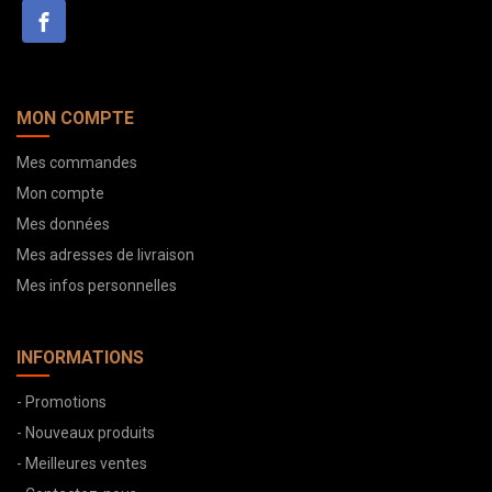
MON COMPTE
Mes commandes
Mon compte
Mes données
Mes adresses de livraison
Mes infos personnelles
INFORMATIONS
- Promotions
- Nouveaux produits
- Meilleures ventes