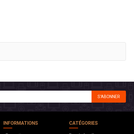
S’ABONNER
INFORMATIONS
CATÉGORIES