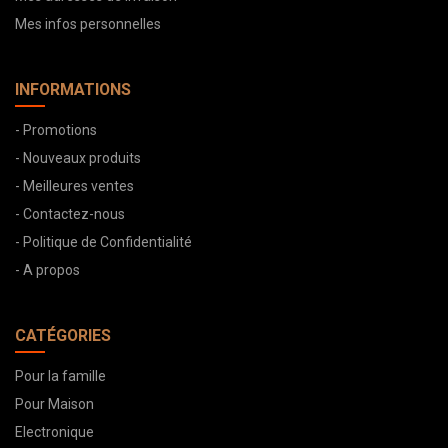
Mes infos personnelles
INFORMATIONS
- Promotions
- Nouveaux produits
- Meilleures ventes
- Contactez-nous
- Politique de Confidentialité
- A propos
CATÉGORIES
Pour la famille
Pour Maison
Electronique