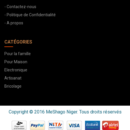
- Contactez-nous
- Politique de Confidentialité
- A propos
CATÉGORIES
Pour la famille
Pour Maison
Electronique
Artisanat
Bricolage
Copyright © 2016 MeShago Niger. Tous droits réservés