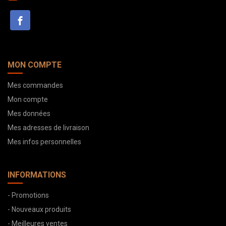
MON COMPTE
Mes commandes
Mon compte
Mes données
Mes adresses de livraison
Mes infos personnelles
INFORMATIONS
- Promotions
- Nouveaux produits
- Meilleures ventes