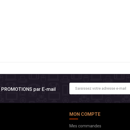
es PROMOTIONS par E-mail
MON COMPTE
Mes commandes