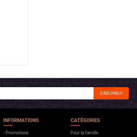
S’ABONNER
INFORMATIONS
CATÉGORIES
- Promotions
Pour la famille