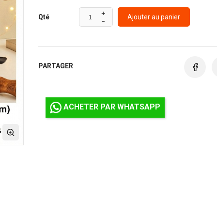
Ajouter au panier
Qté
PARTAGER
ACHETER PAR WHATSAPP