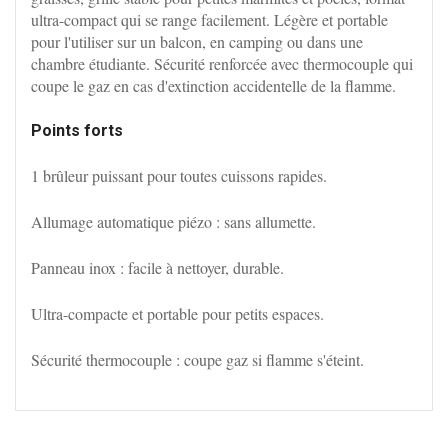
ultra-compact qui se range facilement. Légère et portable
pour l'utiliser sur un balcon, en camping ou dans une
chambre étudiante. Sécurité renforcée avec thermocouple qui
coupe le gaz en cas d'extinction accidentelle de la flamme.
Points forts
1 brûleur puissant pour toutes cuissons rapides.
Allumage automatique piézo : sans allumette.
Panneau inox : facile à nettoyer, durable.
Ultra-compacte et portable pour petits espaces.
Sécurité thermocouple : coupe gaz si flamme s'éteint.