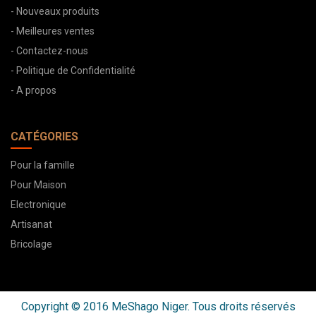
- Nouveaux produits
- Meilleures ventes
- Contactez-nous
- Politique de Confidentialité
- A propos
CATÉGORIES
Pour la famille
Pour Maison
Electronique
Artisanat
Bricolage
Copyright © 2016 MeShago Niger. Tous droits réservés