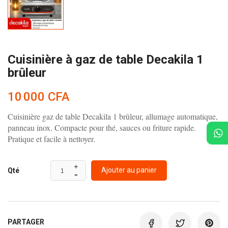
Cuisinière à gaz de table Decakila 1
brûleur
10 000 CFA
Cuisinière gaz de table Decakila 1 brûleur, allumage automatique,
panneau inox. Compacte pour thé, sauces ou friture rapide.
Pratique et facile à nettoyer.
Ajouter au panier
Qté
PARTAGER