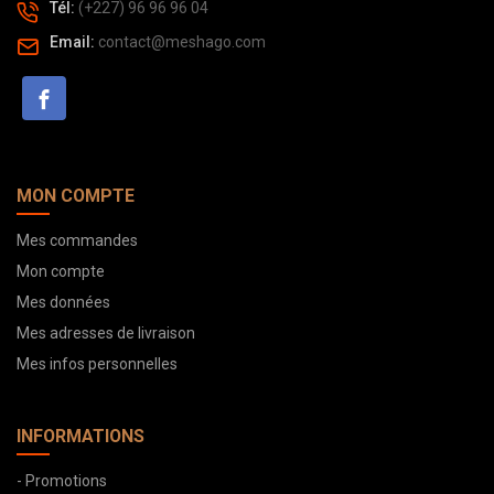
Tél:
(+227) 96 96 96 04
Email:
contact@meshago.com
MON COMPTE
Mes commandes
Mon compte
Mes données
Mes adresses de livraison
Mes infos personnelles
INFORMATIONS
- Promotions