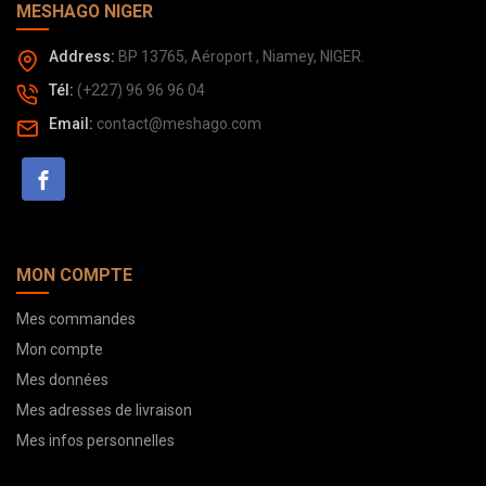
MESHAGO NIGER
Address:
BP 13765, Aéroport , Niamey, NIGER.
Tél:
(+227) 96 96 96 04
Email:
contact@meshago.com
MON COMPTE
Mes commandes
Mon compte
Mes données
Mes adresses de livraison
Mes infos personnelles