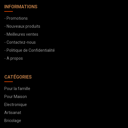
INFORMATIONS
- Promotions
- Nouveaux produits
- Meilleures ventes
- Contactez-nous
- Politique de Confidentialité
- A propos
CATÉGORIES
Pour la famille
Pour Maison
Electronique
Artisanat
Bricolage