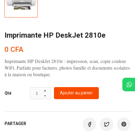
Imprimante HP DeskJet 2810e
0 CFA
Imprimante HP DeskJet 2810e : impression, scan, copie couleur
WiFi. Parfaite pour factures, photos famille et documents scolaires
à la maison ou boutique.
Ajouter au panier
Qté
PARTAGER