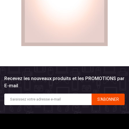
Recevez les nouveaux produits et les PROMOTIONS par
E-mail
S’ABONNER