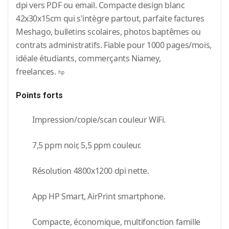
dpi vers PDF ou email. Compacte design blanc
42x30x15cm qui s'intègre partout, parfaite factures
Meshago, bulletins scolaires, photos baptêmes ou
contrats administratifs. Fiable pour 1000 pages/mois,
idéale étudiants, commerçants Niamey,
freelances.
hp
Points forts
Impression/copie/scan couleur WiFi.
7,5 ppm noir, 5,5 ppm couleur.
Résolution 4800x1200 dpi nette.
App HP Smart, AirPrint smartphone.
Compacte, économique, multifonction famille