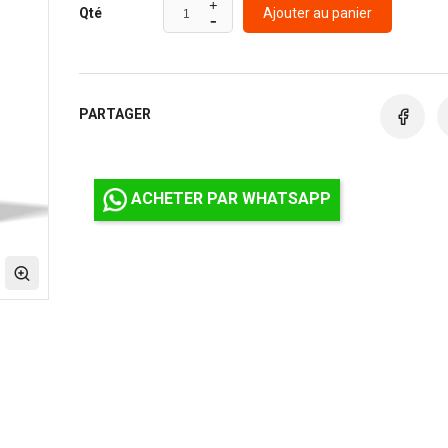
Ajouter au panier
Qté
PARTAGER
ACHETER PAR WHATSAPP