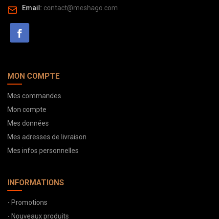
Email:
contact@meshago.com
MON COMPTE
Mes commandes
Mon compte
Mes données
Mes adresses de livraison
Mes infos personnelles
INFORMATIONS
- Promotions
- Nouveaux produits