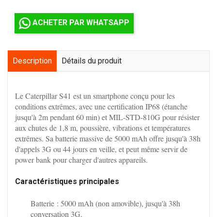
ACHETER PAR WHATSAPP
Description
Détails du produit
Le Caterpillar S41 est un smartphone conçu pour les
conditions extrêmes, avec une certification IP68 (étanche
jusqu'à 2m pendant 60 min) et MIL-STD-810G pour résister
aux chutes de 1,8 m, poussière, vibrations et températures
extrêmes. Sa batterie massive de 5000 mAh offre jusqu'à 38h
d'appels 3G ou 44 jours en veille, et peut même servir de
power bank pour charger d'autres appareils.
Caractéristiques principales
Batterie
: 5000 mAh (non amovible), jusqu'à 38h
conversation 3G.