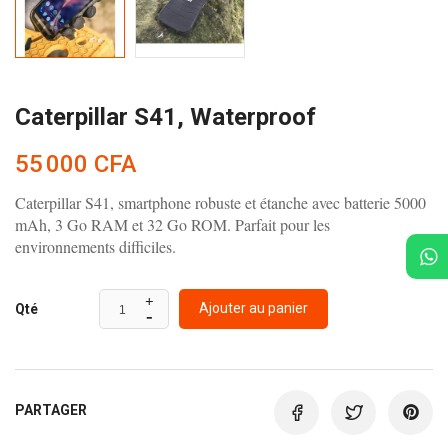
Caterpillar S41, Waterproof
55 000 CFA
Caterpillar S41, smartphone robuste et étanche avec batterie 5000
mAh, 3 Go RAM et 32 Go ROM. Parfait pour les
environnements difficiles.
Ajouter au panier
Qté
PARTAGER