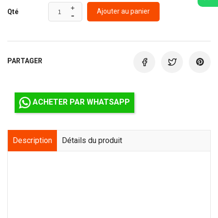
Ajouter au panier
Qté
PARTAGER
ACHETER PAR WHATSAPP
Description
Détails du produit