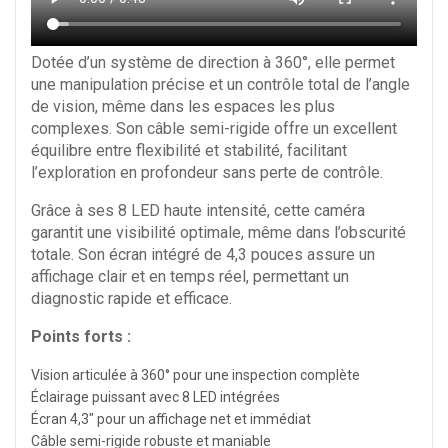
Dotée d’un système de direction à 360°, elle permet
une manipulation précise et un contrôle total de l’angle
de vision, même dans les espaces les plus
complexes. Son câble semi-rigide offre un excellent
équilibre entre flexibilité et stabilité, facilitant
l’exploration en profondeur sans perte de contrôle.
Grâce à ses 8 LED haute intensité, cette caméra
garantit une visibilité optimale, même dans l’obscurité
totale. Son écran intégré de 4,3 pouces assure un
affichage clair et en temps réel, permettant un
diagnostic rapide et efficace.
Points forts :
Vision articulée à 360° pour une inspection complète
Éclairage puissant avec 8 LED intégrées
Écran 4,3" pour un affichage net et immédiat
Câble semi-rigide robuste et maniable