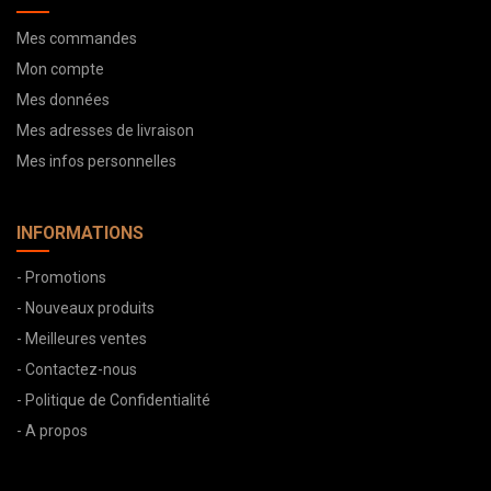
Mes commandes
Mon compte
Mes données
Mes adresses de livraison
Mes infos personnelles
INFORMATIONS
- Promotions
- Nouveaux produits
- Meilleures ventes
- Contactez-nous
- Politique de Confidentialité
- A propos