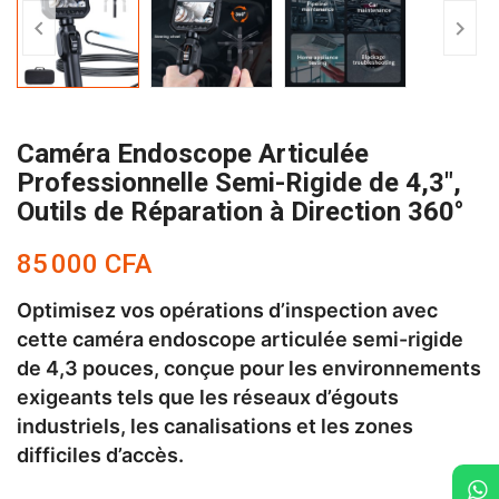


Caméra Endoscope Articulée
Professionnelle Semi-Rigide de 4,3",
Outils de Réparation à Direction 360°
85 000 CFA
Optimisez vos opérations d’inspection avec
cette caméra endoscope articulée semi-rigide
de 4,3 pouces, conçue pour les environnements
exigeants tels que les réseaux d’égouts
industriels, les canalisations et les zones
difficiles d’accès.