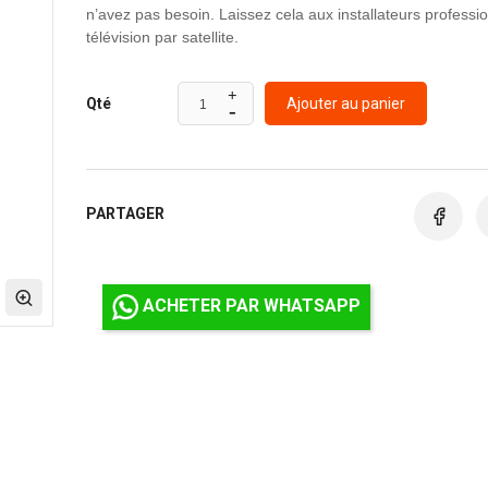
n’avez pas besoin.
Laissez cela aux installateurs professi
télévision par satellite.
Ajouter au panier
Qté
PARTAGER
ACHETER PAR WHATSAPP