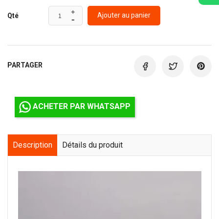
Ajouter au panier
Qté
PARTAGER
ACHETER PAR WHATSAPP
Description
Détails du produit