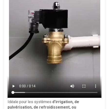
Idéale pour les systèmes
d’irrigation, de
pulvérisation, de refroidissement, ou