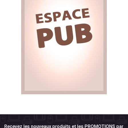
Recevez les nouveaux produits et les PROMOTIONS par