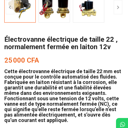


Électrovanne électrique de taille 22 ,
normalement fermée en laiton 12v
25 000 CFA
Cette électrovanne électrique de taille 22 mm est
conçue pour le contrôle automatisé des fluides.
Fabriquée en laiton résistant à la corrosion, elle
garantit une durabilité et une fiabilité élevées
même dans des environnements exigeants.
Fonctionnant sous une tension de 12 volts, cette
vanne est de type normalement fermée (NC), ce
qui signifie qu’elle reste fermée lorsqu’elle n’est
pas alimentée électriquement, et s’ouvre dès
qu’un courant est appliqué.