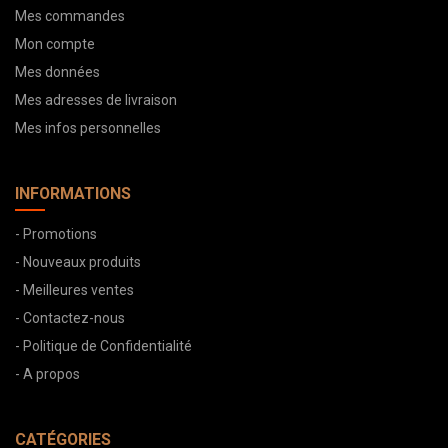
Mes commandes
Mon compte
Mes données
Mes adresses de livraison
Mes infos personnelles
INFORMATIONS
- Promotions
- Nouveaux produits
- Meilleures ventes
- Contactez-nous
- Politique de Confidentialité
- A propos
CATÉGORIES