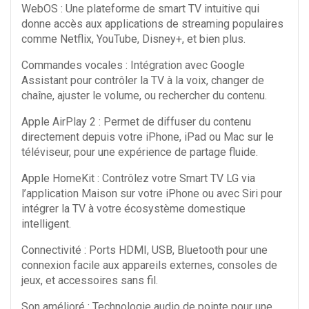
WebOS : Une plateforme de smart TV intuitive qui
donne accès aux applications de streaming populaires
comme Netflix, YouTube, Disney+, et bien plus.
Commandes vocales : Intégration avec Google
Assistant pour contrôler la TV à la voix, changer de
chaîne, ajuster le volume, ou rechercher du contenu.
Apple AirPlay 2 : Permet de diffuser du contenu
directement depuis votre iPhone, iPad ou Mac sur le
téléviseur, pour une expérience de partage fluide.
Apple HomeKit : Contrôlez votre Smart TV LG via
l’application Maison sur votre iPhone ou avec Siri pour
intégrer la TV à votre écosystème domestique
intelligent.
Connectivité : Ports HDMI, USB, Bluetooth pour une
connexion facile aux appareils externes, consoles de
jeux, et accessoires sans fil.
Son amélioré : Technologie audio de pointe pour une