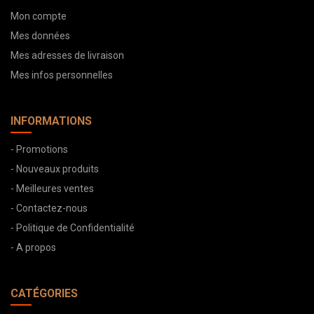
Mon compte
Mes données
Mes adresses de livraison
Mes infos personnelles
INFORMATIONS
- Promotions
- Nouveaux produits
- Meilleures ventes
- Contactez-nous
- Politique de Confidentialité
- A propos
CATÉGORIES