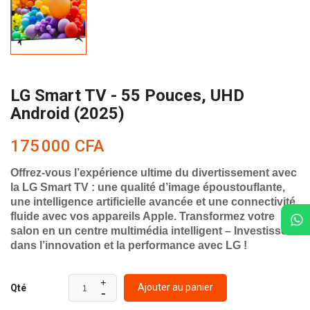
LG Smart TV - 55 Pouces, UHD
Android (2025)
175 000 CFA
Offrez-vous l’expérience ultime du divertissement avec
la LG Smart TV : une qualité d’image époustouflante,
une intelligence artificielle avancée et une connectivité
fluide avec vos appareils Apple. Transformez votre
salon en un centre multimédia intelligent –
Investissez
dans l’innovation et la performance avec LG !
Ajouter au panier
Qté