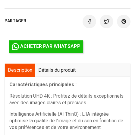
PARTAGER
ACHETER PAR WHATSAPP
Description
Détails du produit
Caractéristiques principales :
Résolution UHD 4K : Profitez de détails exceptionnels
avec des images claires et précises.
Intelligence Artificielle (AI ThinQ) : L’IA intégrée
optimise la qualité de l’image et du son en fonction de
vos préférences et de votre environnement.