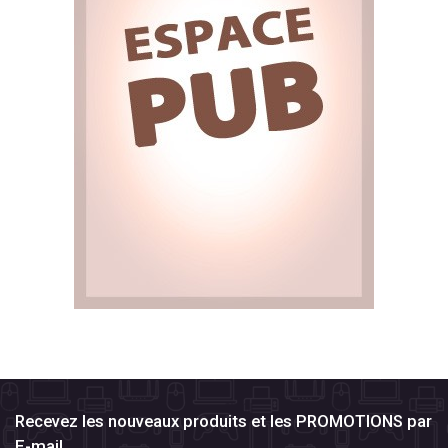
Recevez les nouveaux produits et les PROMOTIONS par
E-mail