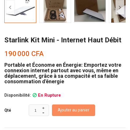


Starlink Kit Mini - Internet Haut Débit
190 000 CFA
Portable et Économe en Énergie: Emportez votre
connexion internet partout avec vous, même en
déplacement, grâce à sa compacité et sa faible
consommation d'énergie
Disponibilité:
En Rupture

Ajouter au panier
Qté