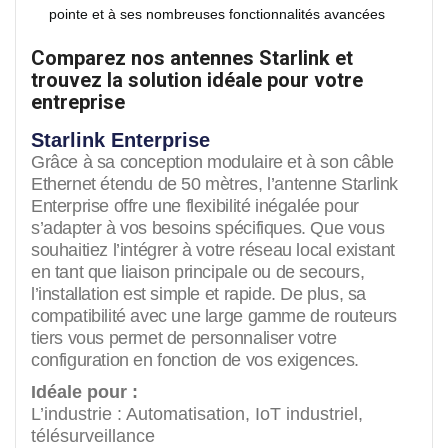
pointe et à ses nombreuses fonctionnalités avancées
Comparez nos antennes Starlink et
trouvez la solution idéale pour votre
entreprise
Starlink Enterprise
Grâce à sa conception modulaire et à son câble
Ethernet étendu de 50 mètres, l’antenne Starlink
Enterprise offre une flexibilité inégalée pour
s’adapter à vos besoins spécifiques. Que vous
souhaitiez l’intégrer à votre réseau local existant
en tant que liaison principale ou de secours,
l’installation est simple et rapide. De plus, sa
compatibilité avec une large gamme de routeurs
tiers vous permet de personnaliser votre
configuration en fonction de vos exigences.
Idéale pour
:
L’industrie : Automatisation, IoT industriel,
télésurveillance