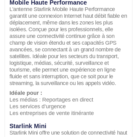
Mobile Haute Performance
L’antenne Starlink Mobile Haute Performance
garantit une connexion Internet haut débit fiable en
déplacement, même dans les zones les plus
isolées. Conçue pour les professionnels, elle
assure une connectivité continue grâce à son
champ de vision étendu et ses capacités GPS
avancées, se connectant à un grand nombre de
satellites. Idéale pour les secteurs du transport,
logistique, médias, sécurité, surveillance et
tourisme, elle permet une expérience en ligne
fluide et sans interruption, que ce soit pour le
streaming, la surveillance ou les appels vidéo.
Idéale pour :
Les médias : Reportages en direct
Les services d’urgence
Les entreprises de vente itinérante
Starlink
Mini
Starlink Mini offre une solution de connectivité haut