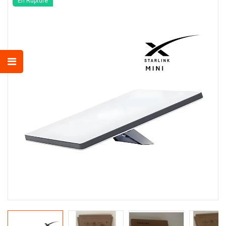
En Rupture