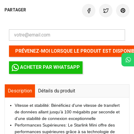
PARTAGER
PRÉVENEZ-MOI LORSQUE LE PRODUIT EST DISPONI
ACHETER PAR WHATSAPP
Description
Détails du produit
Vitesse et stabilité: Bénéficiez d'une vitesse de transfert
de données allant jusqu'à 100 mégabits par seconde et
d'une stabilité de connexion exceptionnelle
Performances Supérieures: Le Starlink Mini offre des
performances supérieures grâce à sa technologie de