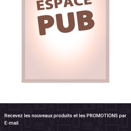
Recevez les nouveaux produits et les PROMOTIONS par
E-mail