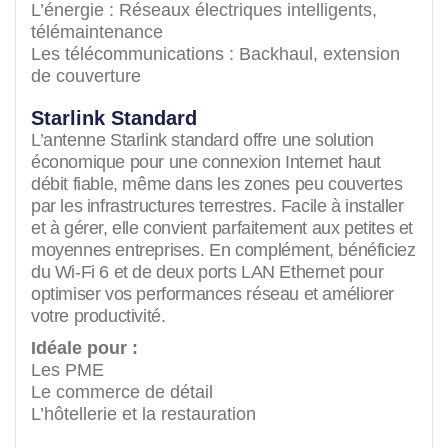
L’énergie : Réseaux électriques intelligents,
télémaintenance
Les télécommunications : Backhaul, extension
de couverture
Starlink Standard
L’antenne Starlink standard offre une solution
économique pour une connexion Internet haut
débit fiable, même dans les zones peu couvertes
par les infrastructures terrestres. Facile à installer
et à gérer, elle convient parfaitement aux petites et
moyennes entreprises. En complément, bénéficiez
du Wi-Fi 6 et de deux ports LAN Ethernet pour
optimiser vos performances réseau et améliorer
votre productivité.
Idéale pour :
Les PME
Le commerce de détail
L’hôtellerie et la restauration