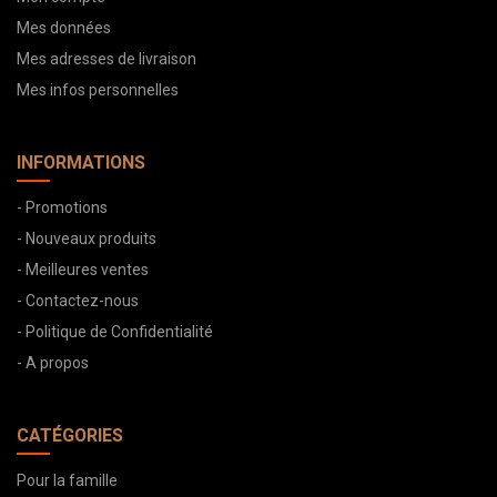
Mes données
Mes adresses de livraison
Mes infos personnelles
INFORMATIONS
- Promotions
- Nouveaux produits
- Meilleures ventes
- Contactez-nous
- Politique de Confidentialité
- A propos
CATÉGORIES
Pour la famille