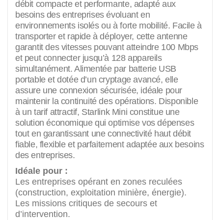
débit compacte et performante, adapté aux
besoins des entreprises évoluant en
environnements isolés ou à forte mobilité. Facile à
transporter et rapide à déployer, cette antenne
garantit des vitesses pouvant atteindre 100 Mbps
et peut connecter jusqu’à 128 appareils
simultanément. Alimentée par batterie USB
portable et dotée d’un cryptage avancé, elle
assure une connexion sécurisée, idéale pour
maintenir la continuité des opérations. Disponible
à un tarif attractif, Starlink Mini constitue une
solution économique qui optimise vos dépenses
tout en garantissant une connectivité haut débit
fiable, flexible et parfaitement adaptée aux besoins
des entreprises.
Idéale pour :
Les entreprises opérant en zones reculées
(construction, exploitation minière, énergie).
Les missions critiques de secours et
d’intervention.