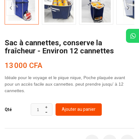


Sac à cannettes, conserve la
fraîcheur - Environ 12 cannettes
13 000 CFA
Idéale pour le voyage et le pique nique, Poche plaquée avant
pour un accès facile aux cannettes. peut prendre jusqu' à 12
cannettes.
Ajouter au panier
Qté