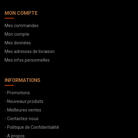
MON COMPTE
Mes commandes
Mon compte
Mes données
Mes adresses de livraison
Mes infos personnelles
INFORMATIONS
- Promotions
- Nouveaux produits
- Meilleures ventes
- Contactez-nous
- Politique de Confidentialité
- A propos