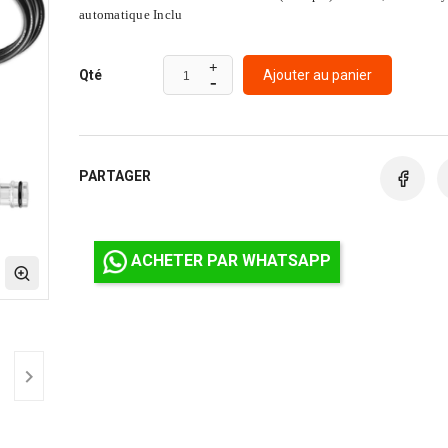
automatique Inclu
Ajouter au panier
Qté
PARTAGER
ACHETER PAR WHATSAPP
